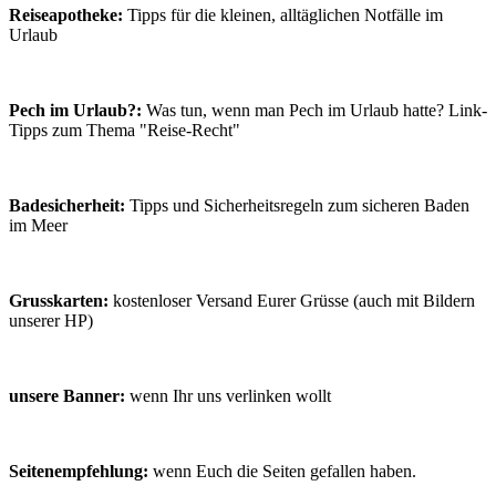
Reiseapotheke:
Tipps für die kleinen, alltäglichen Notfälle im
Urlaub
Pech im Urlaub?:
Was tun, wenn man Pech im Urlaub hatte? Link-
Tipps zum Thema "Reise-Recht"
Badesicherheit:
Tipps und Sicherheitsregeln zum sicheren Baden
im Meer
Grusskarten:
kostenloser Versand Eurer Grüsse (auch mit Bildern
unserer HP)
unsere Banner:
wenn Ihr uns verlinken wollt
Seitenempfehlung:
wenn Euch die Seiten gefallen haben.