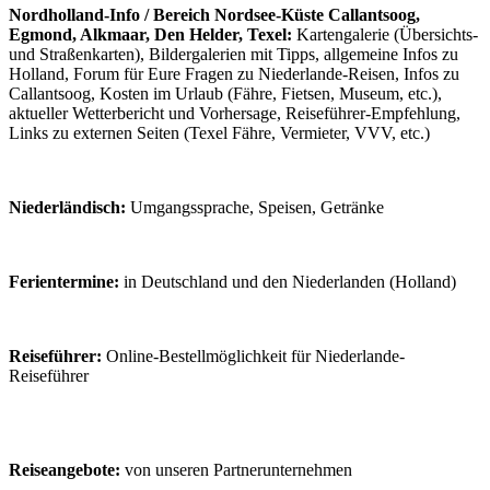
Nordholland-Info / Bereich Nordsee-Küste Callantsoog,
Egmond, Alkmaar, Den Helder, Texel:
Kartengalerie (Übersichts-
und Straßenkarten), Bildergalerien mit Tipps, allgemeine Infos zu
Holland, Forum für Eure Fragen zu Niederlande-Reisen, Infos zu
Callantsoog, Kosten im Urlaub (Fähre, Fietsen, Museum, etc.),
aktueller Wetterbericht und Vorhersage, Reiseführer-Empfehlung,
Links zu externen Seiten (Texel Fähre, Vermieter, VVV, etc.)
Niederländisch:
Umgangssprache, Speisen, Getränke
Ferientermine:
in Deutschland und den Niederlanden (Holland)
Reiseführer:
Online-Bestellmöglichkeit für Niederlande-
Reiseführer
Reiseangebote:
von unseren Partnerunternehmen