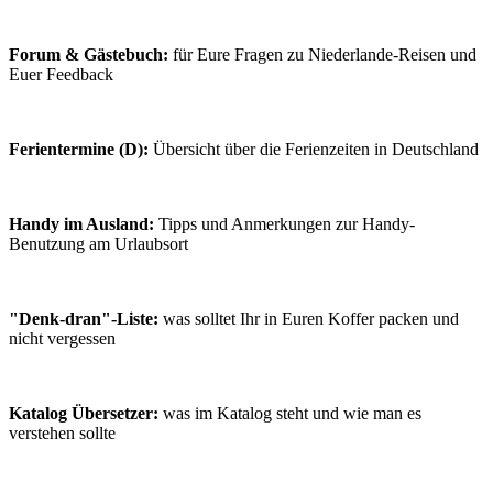
Forum & Gästebuch:
für Eure Fragen zu Niederlande-Reisen und
Euer Feedback
Ferientermine (D):
Übersicht über die Ferienzeiten in Deutschland
Handy im Ausland:
Tipps und Anmerkungen zur Handy-
Benutzung am Urlaubsort
"Denk-dran"-Liste:
was solltet Ihr in Euren Koffer packen und
nicht vergessen
Katalog Übersetzer:
was im Katalog steht und wie man es
verstehen sollte