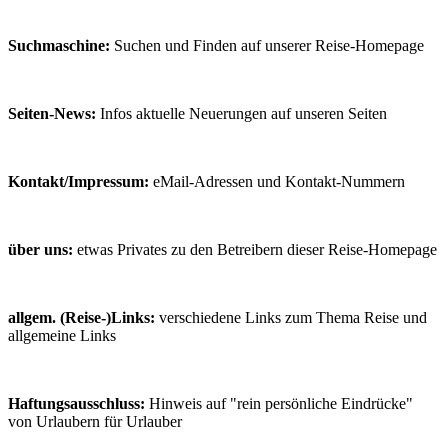
Suchmaschine:
Suchen und Finden auf unserer Reise-Homepage
Seiten-News:
Infos aktuelle Neuerungen auf unseren Seiten
Kontakt/Impressum:
eMail-Adressen und Kontakt-Nummern
über uns:
etwas Privates zu den Betreibern dieser Reise-Homepage
allgem. (Reise-)Links:
verschiedene Links zum Thema Reise und
allgemeine Links
Haftungsausschluss:
Hinweis auf "rein persönliche Eindrücke"
von Urlaubern für Urlauber