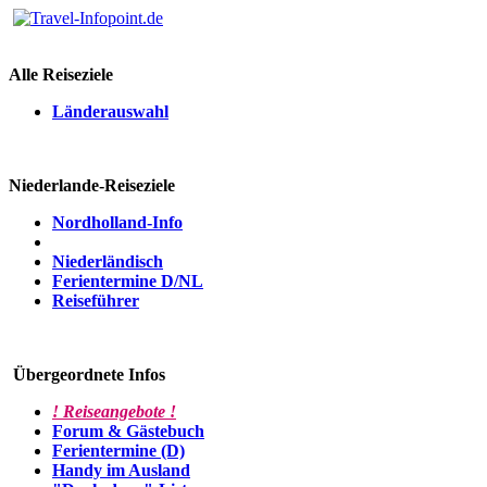
Alle Reiseziele
Länderauswahl
Niederlande-Reiseziele
Nordholland-Info
Niederländisch
Ferientermine D/NL
Reiseführer
Übergeordnete Infos
! Reiseangebote !
Forum & Gästebuch
Ferientermine (D)
Handy im Ausland