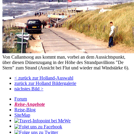
Von Callantsoog aus kommt man, vorbei an dem Aussichtspunkt,
über diesen Dünenzugang in der Höhe des Strandpavillions "De
Stern" zum Strand (Ansicht bei Flut und wieder mal Windstärke 6).
< zurück zur Holland-Auswahl
zurück zur Holland Bildergalerie
nächstes Bild >
Forum
Reise-Angebote
Reise-Blog
SiteMap