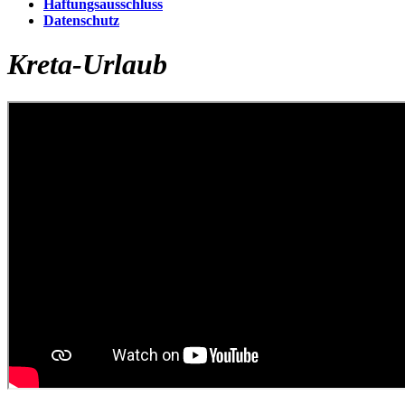
Haftungsausschluss
Datenschutz
Kreta-Urlaub