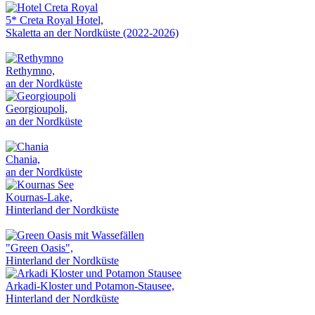
5* Creta Royal Hotel,
Skaletta an der Nordküste (2022-2026)
Rethymno,
an der Nordküste
Georgioupoli,
an der Nordküste
Chania,
an der Nordküste
Kournas-Lake,
Hinterland der Nordküste
"Green Oasis",
Hinterland der Nordküste
Arkadi-Kloster und Potamon-Stausee,
Hinterland der Nordküste