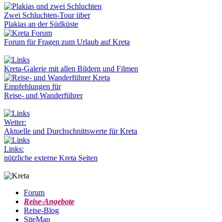
Zwei Schluchten-Tour über
Plakias an der Südküste
Forum für Fragen zum Urlaub auf Kreta
Kreta-Galerie mit allen Bildern und Filmen
Empfehlungen für
Reise- und Wanderführer
Wetter:
Aktuelle und Durchschnittswerte für Kreta
Links:
nützliche externe Kreta Seiten
Forum
Reise-Angebote
Reise-Blog
SiteMap