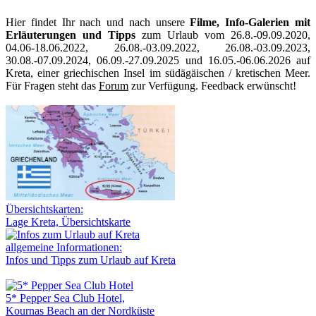
Hier findet Ihr nach und nach unsere
Filme, Info-Galerien mit
Erläuterungen und Tipps
zum Urlaub vom 26.8.-09.09.2020,
04.06-18.06.2022, 26.08.-03.09.2022, 26.08.-03.09.2023,
30.08.-07.09.2024, 06.09.-27.09.2025 und 16.05.-06.06.2026 auf
Kreta, einer griechischen Insel im südägäischen / kretischen Meer.
Für Fragen steht das
Forum
zur Verfügung. Feedback erwünscht!
Übersichtskarten:
Lage Kreta, Übersichtskarte
allgemeine Informationen:
Infos und Tipps zum Urlaub auf Kreta
5* Pepper Sea Club Hotel,
Kournas Beach an der Nordküste