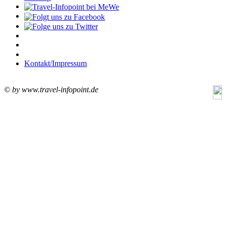
Kontakt/Impressum
© by www.travel-infopoint.de