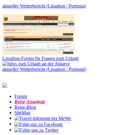
aktueller Wetterbericht (Lissabon / Portugal)
Lissabon-Forum für Fragen zum Urlaub
aktueller Wetterbericht (Lissabon / Portugal)
Forum
Reise-Angebote
Reise-Blog
SiteMap