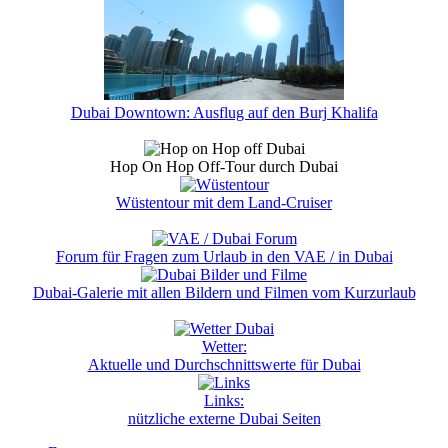
Dubai Downtown: Ausflug auf den Burj Khalifa
Hop On Hop Off-Tour durch Dubai
Wüstentour mit dem Land-Cruiser
Forum für Fragen zum Urlaub in den VAE / in Dubai
Dubai-Galerie mit allen Bildern und Filmen vom Kurzurlaub
Wetter:
Aktuelle und Durchschnittswerte für Dubai
Links:
nützliche externe Dubai Seiten