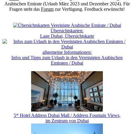
Arabischen Emirate (Urlaub März 2023 und Dezember 2024). Für
Fragen steht das
Forum
zur Verfügung. Feedback erwünscht!
Übersichtskarten:
Lage Dubai, Übersichtskarte
allgemeine Informationen:
Infos und Tipps zum Urlaub in den Vereinigten Arabischen
Emiraten / Dubai
5* Hotel Address Dubai Mall / Address Fountain Views,
im Zentrum von Dubai