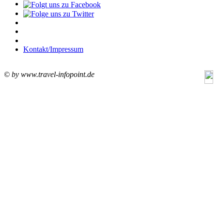
Kontakt/Impressum
© by www.travel-infopoint.de