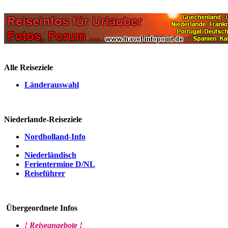
Alle Reiseziele
Länderauswahl
Niederlande-Reiseziele
Nordholland-Info
Niederländisch
Ferientermine D/NL
Reiseführer
Übergeordnete Infos
! Reiseangebote !