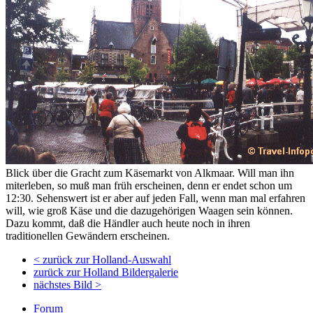
Blick über die Gracht zum Käsemarkt von Alkmaar. Will man ihn
miterleben, so muß man früh erscheinen, denn er endet schon um
12:30. Sehenswert ist er aber auf jeden Fall, wenn man mal erfahren
will, wie groß Käse und die dazugehörigen Waagen sein können.
Dazu kommt, daß die Händler auch heute noch in ihren
traditionellen Gewändern erscheinen.
< zurück zur Holland-Auswahl
zurück zur Holland Bildergalerie
nächstes Bild >
Forum