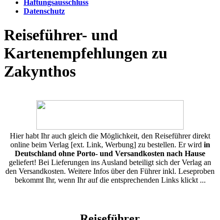
Haftungsausschluss
Datenschutz
Reiseführer- und
Kartenempfehlungen zu
Zakynthos
Hier habt Ihr auch gleich die Möglichkeit, den Reiseführer direkt
online beim Verlag [ext. Link, Werbung] zu bestellen. Er wird
in
Deutschland ohne Porto- und Versandkosten nach Hause
geliefert! Bei Lieferungen ins Ausland beteiligt sich der Verlag an
den Versandkosten. Weitere Infos über den Führer inkl. Leseproben
bekommt Ihr, wenn Ihr auf die entsprechenden Links klickt ...
Reiseführer