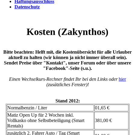
Haftungsausschluss
Datenschutz
Kosten (Zakynthos)
Bitte beachten: Helft mit, die Kostenübersicht für alle Urlauber
aktuell zu halten (wir können ja nicht immer überall sein).
Sendet Preise über "Kontakt", unser Forum oder über unsere
"Facebook"-Seite (s.u.).
Einen Wechselkurs-Rechner findet Ihr bei den Links oder
hier
(zusätzliches Fenster)!
Stand 2012:
Normalbenzin / Liter
01,65 €
Matiz Open Up für 2 Wochen inkl.
Vollkasko ohne Selbstbeteiligung (Smart
381,00 €
Rentals)
zusätzlich 2. Fahrer Auto / Tag (Smart