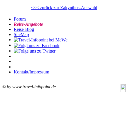
<<< zurück zur Zakynthos-Auswahl
Forum
Reise-Angebote
Reise-Blog
SiteMap
Kontakt/Impressum
© by www.travel-infopoint.de