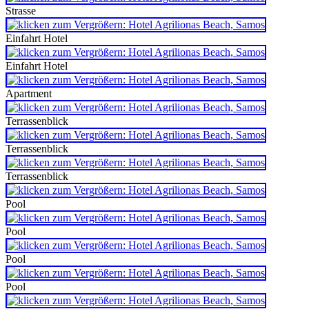
Strasse
Einfahrt Hotel
Einfahrt Hotel
Apartment
Terrassenblick
Terrassenblick
Terrassenblick
Pool
Pool
Pool
Pool