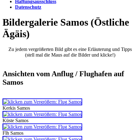
Haftungsausschluss
Datenschutz
Bildergalerie Samos (Östliche
Ägäis)
Zu jedem vergrößerten Bild gibt es eine Erläuterung und Tipps
(stell mal die Maus auf die Bilder und klicke!)
Ansichten vom Anflug / Flughafen auf
Samos
Kerkis Samos
Küste Samos
Flh Samos