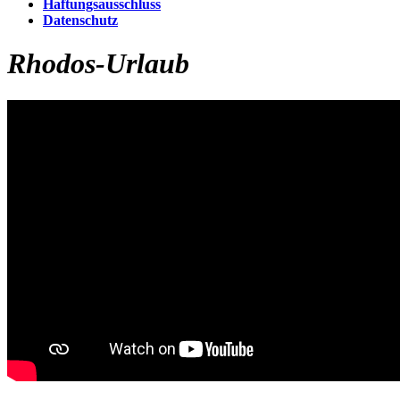
Haftungsausschluss
Datenschutz
Rhodos-Urlaub