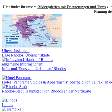
Hier findet Ihr unsere
Bildergalerien mit Erläuterungen und Tipps
zum
Planung de
Übersichtskarten:
Lage Rhodos, Übersichtskarte
allgemeine Informationen:
Infos und Tipps zum Urlaub auf Rhodos
Hotel "Panorama Studios & Appartments" oberhalb von Faliraki an d
Rhodos-Stadt, Hauptstadt von Rhodos an der Nordküste
Lindos