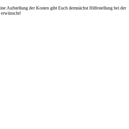
ne Aufstellung der Kosten gibt Euch demnächst Hilfestellung bei der
 erwünscht!