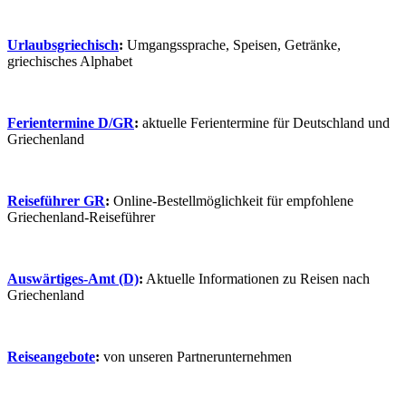
Urlaubsgriechisch
:
Umgangssprache, Speisen, Getränke,
griechisches Alphabet
Ferientermine D/GR
:
aktuelle Ferientermine für Deutschland und
Griechenland
Reiseführer GR
:
Online-Bestellmöglichkeit für empfohlene
Griechenland-Reiseführer
Auswärtiges-Amt (D)
:
Aktuelle Informationen zu Reisen nach
Griechenland
Reiseangebote
:
von unseren Partnerunternehmen