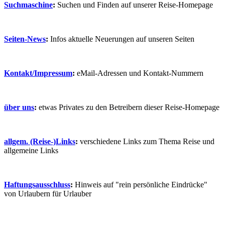
Suchmaschine
:
Suchen und Finden auf unserer Reise-Homepage
Seiten-News
:
Infos aktuelle Neuerungen auf unseren Seiten
Kontakt/Impressum
:
eMail-Adressen und Kontakt-Nummern
über uns
:
etwas Privates zu den Betreibern dieser Reise-Homepage
allgem. (Reise-)Links
:
verschiedene Links zum Thema Reise und
allgemeine Links
Haftungsausschluss
:
Hinweis auf "rein persönliche Eindrücke"
von Urlaubern für Urlauber