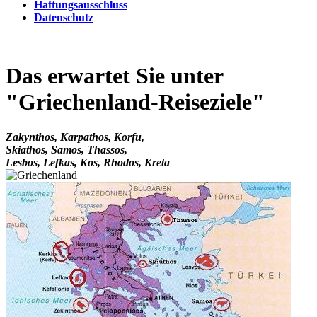
Haftungsausschluss
Datenschutz
Das erwartet Sie unter
"Griechenland-Reiseziele"
Zakynthos, Karpathos, Korfu,
Skiathos, Samos, Thassos,
Lesbos, Lefkas, Kos, Rhodos, Kreta