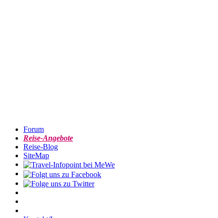
Forum
Reise-Angebote
Reise-Blog
SiteMap