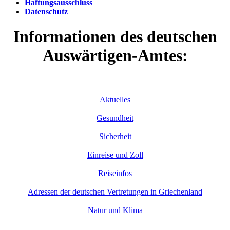
Haftungsausschluss
Datenschutz
Informationen des deutschen
Auswärtigen-Amtes:
Aktuelles
Gesundheit
Sicherheit
Einreise und Zoll
Reiseinfos
Adressen der deutschen Vertretungen in Griechenland
Natur und Klima