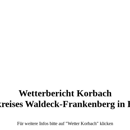
Wetterbericht Korbach
reises Waldeck-Frankenberg in 
Für weitere Infos bitte auf "Wetter Korbach" klicken