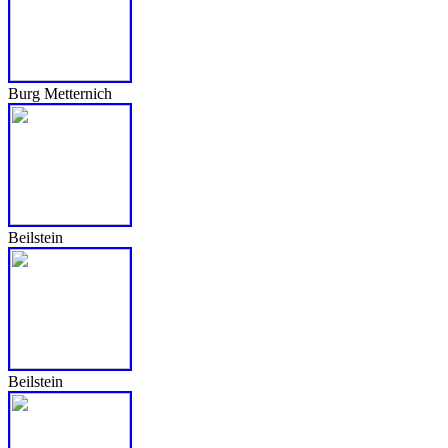
Burg Metternich
Beilstein
Beilstein