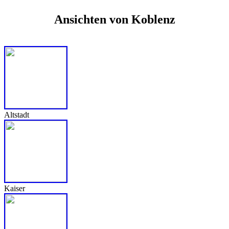
Ansichten von Koblenz
Altstadt
Kaiser