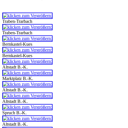
Traben-Trarbach
Traben-Trarbach
Bernkastel-Kues
Bernkastel-Kues
Altstadt B.-K.
Marktplatz B.-K.
Altstadt B.-K.
Altstadt B.-K.
Spruch B.-K.
Altstadt B.-K.