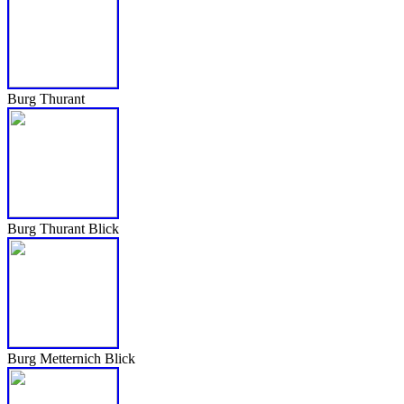
Burg Thurant
Burg Thurant Blick
Burg Metternich Blick