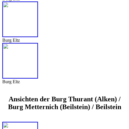
Burg Eltz
Burg Eltz
Ansichten der Burg Thurant (Alken) /
Burg Metternich (Beilstein) / Beilstein