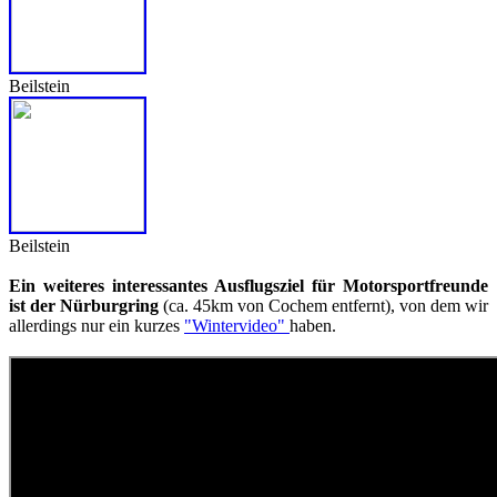
Beilstein
Beilstein
Ein weiteres interessantes Ausflugsziel für Motorsportfreunde
ist der Nürburgring
(ca. 45km von Cochem entfernt), von dem wir
allerdings nur ein kurzes
"Wintervideo"
haben.