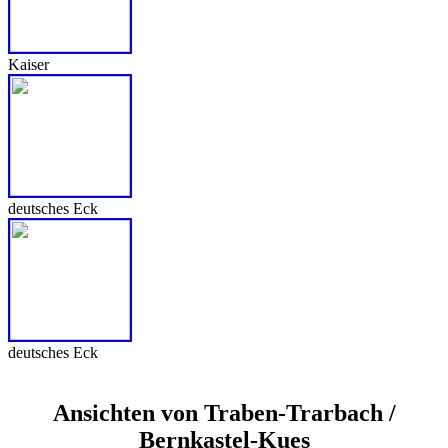
Kaiser
deutsches Eck
deutsches Eck
Ansichten von Traben-Trarbach /
Bernkastel-Kues