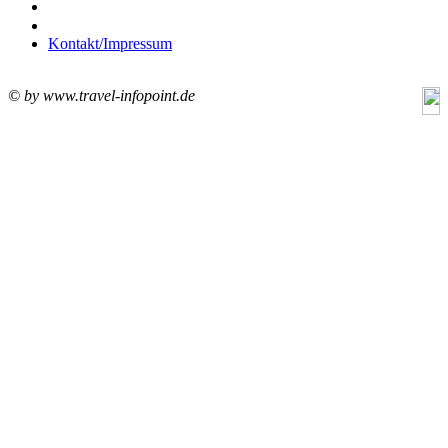
Kontakt/Impressum
© by www.travel-infopoint.de